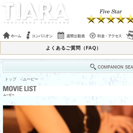
よくあるご質問（FAQ）
トップ
ムービー