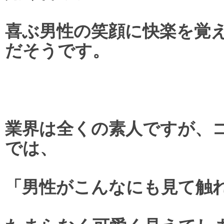
喜ぶ男性の笑顔に快楽を覚
だそうです。
業界は全くの素人ですが、
では、
「男性がこんなにも見て触