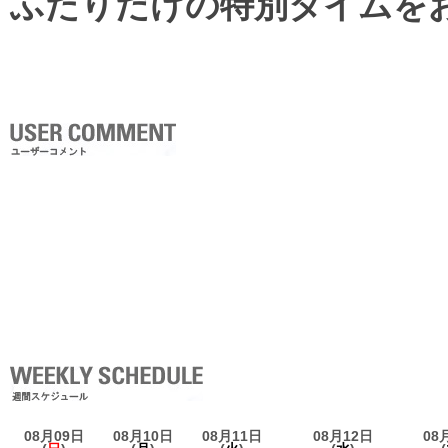
ふたりだけの特別タイムを
08月09日
08月10日
08月11日
08月12日
08