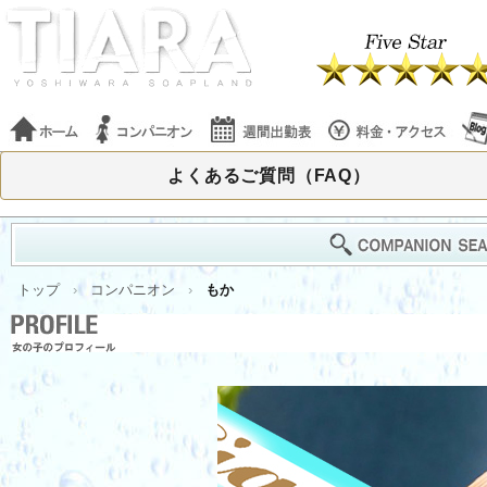
よくあるご質問（FAQ）
トップ
コンパニオン
もか