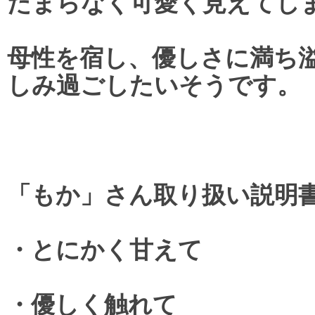
たまらなく可愛く見えてし
母性を宿し、優しさに満ち
しみ過ごしたいそうです。
「もか」さん取り扱い説明
・とにかく甘えて
・優しく触れて