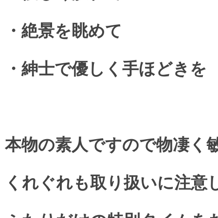
・絶景を眺めて
・紳士で優しく手ほどきを
本物の素人ですので物凄く
くれぐれも取り扱いに注意