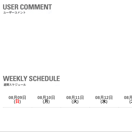
08月09日
08月10日
08月11日
08月12日
08
(
日
)
(
月
)
(
火
)
(
水
)
(