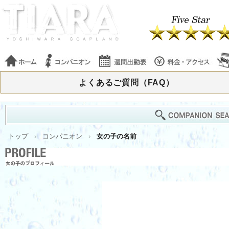
よくあるご質問（FAQ）
トップ
コンパニオン
女の子の名前