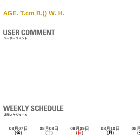
AGE. T.cm B.() W. H.
08月07日
08月08日
08月09日
08月10日
08
(
金
)
(
土
)
(
日
)
(
月
)
(