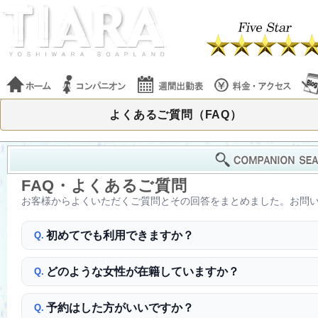
よくあるご質問（FAQ）
FAQ・よくあるご質問
お客様からよくいただくご質問とその回答をまとめました。お問
初めてでも利用できますか？
Q.
どのような女性が在籍していますか？
Q.
予約はした方がいいですか？
Q.